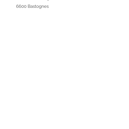
6600 Bastognes