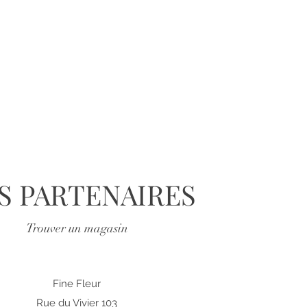
S PARTENAIRES
Trouver un magasin
Fine Fleur
Rue du Vivier 103