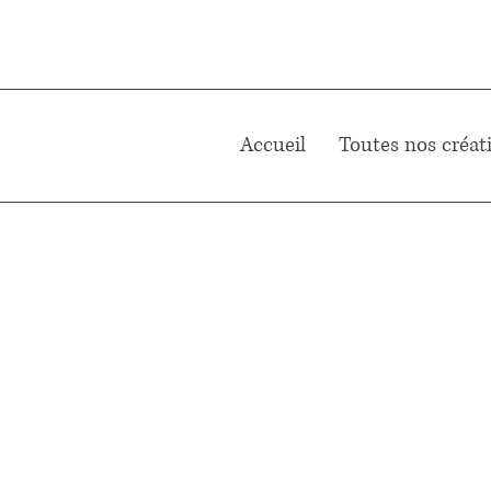
Accueil
Toutes nos créat